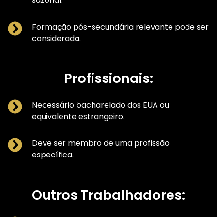
sazonal.
Formação pós-secundária relevante pode ser
considerada.
Profissionais:
Necessário bacharelado dos EUA ou
equivalente estrangeiro.
Deve ser membro de uma profissão
específica.
Outros Trabalhadores: