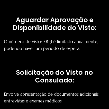
Aguardar Aprovação e
Disponibilidade do Visto:
O número de vistos EB-3 é limitado anualmente,
podendo haver um período de espera.
Solicitação do Visto no
Consulado:
Envolve apresentação de documentos adicionais,
entrevistas e exames médicos.