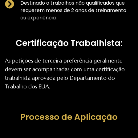
Destinado a trabalhos não qualificados que
requerem menos de 2 anos de treinamento
ou experiência.
Certificação Trabalhista:
As petições de terceira preferência geralmente
devem ser acompanhadas com uma certificação
trabalhista aprovada pelo Departamento do
Trabalho dos EUA.
Processo de Aplicação