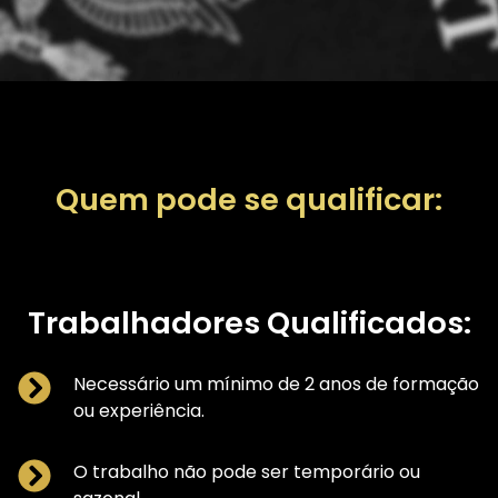
Quem pode se qualificar:
Trabalhadores Qualificados:
Necessário um mínimo de 2 anos de formação
ou experiência.
O trabalho não pode ser temporário ou