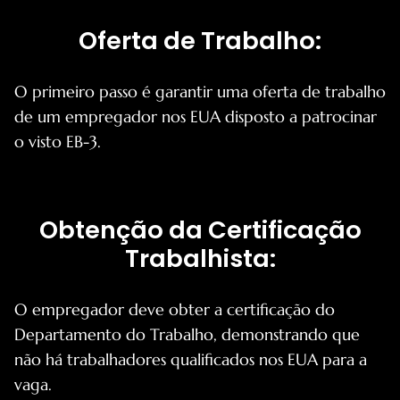
Oferta de Trabalho:
O primeiro passo é garantir uma oferta de trabalho
de um empregador nos EUA disposto a patrocinar
o visto EB-3.
Obtenção da Certificação
Trabalhista:
O empregador deve obter a certificação do
Departamento do Trabalho, demonstrando que
não há trabalhadores qualificados nos EUA para a
vaga.